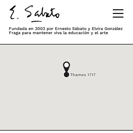
Fundada en 2002 por Ernesto Sábato y Elvira González
Fraga para mantener viva la educación y el arte