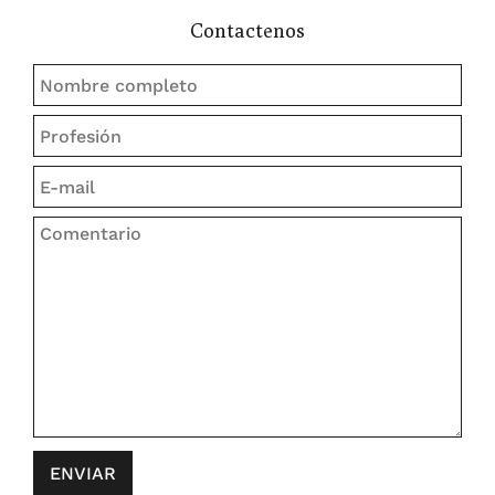
Contactenos